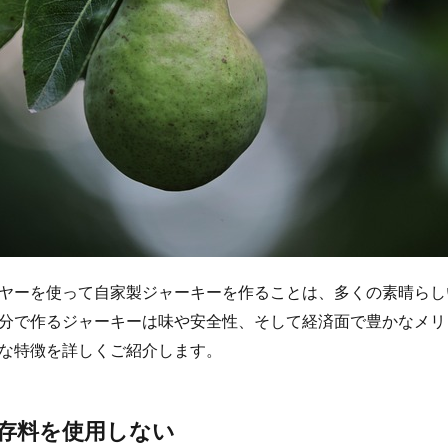
ヤーを使って自家製ジャーキーを作ることは、多くの素晴らし
分で作るジャーキーは味や安全性、そして経済面で豊かなメリ
な特徴を詳しくご紹介します。
存料を使用しない