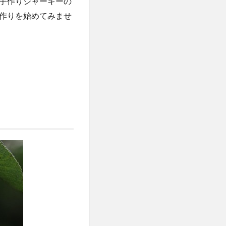
手作りジャーキーの
作りを始めてみませ