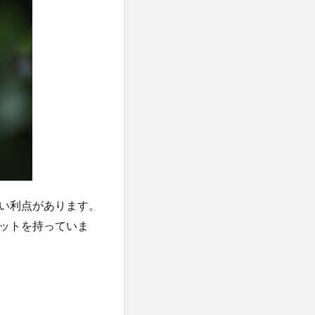
い利点があります。
ットを持っていま