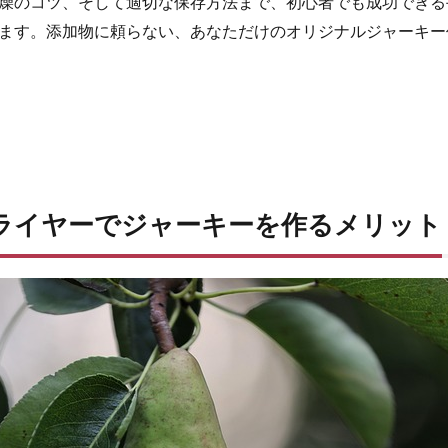
燥のコツ、そして適切な保存方法まで、初心者でも成功できる
ます。添加物に頼らない、あなただけのオリジナルジャーキー
ドドライヤーでジャーキーを作るメリット