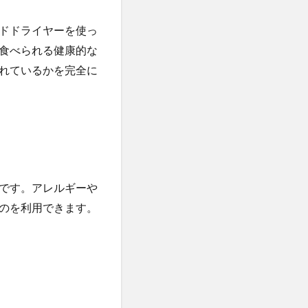
ドドライヤーを使っ
食べられる健康的な
れているかを完全に
です。アレルギーや
のを利用できます。