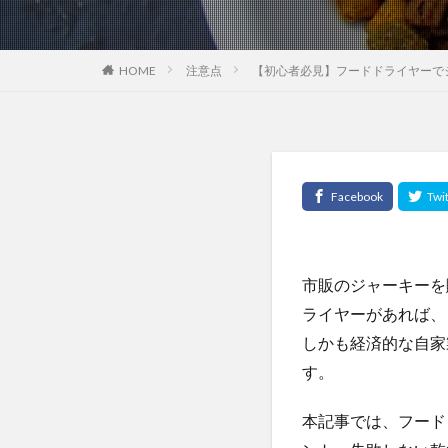
HOME
注意点
【初心者必見】フードドライヤーで
市販のジャーキーを
ライヤーがあれば、
しかも経済的な自家
す。
本記事では、フード