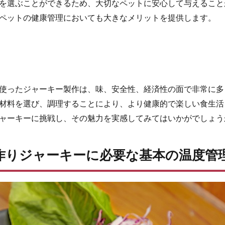
を選ぶことができるため、大切なペットに安心して与えること
ペットの健康管理においても大きなメリットを提供します。
使ったジャーキー製作は、味、安全性、経済性の面で非常に多
材料を選び、調理することにより、より健康的で楽しい食生活
ャーキーに挑戦し、その魅力を実感してみてはいかがでしょう
手作りジャーキーに必要な基本の温度管