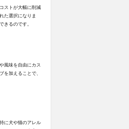
コストが大幅に削減
れた選択になりま
できるのです。
や風味を自由にカス
ブを加えることで、
特に犬や猫のアレル