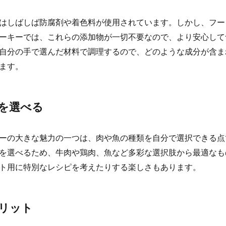
はしばしば防腐剤や着色料が使用されています。しかし、フー
ーキーでは、これらの添加物が一切不要なので、より安心して
自分の手で選んだ材料で調理するので、どのような成分が含ま
ます。
を選べる
ーの大きな魅力の一つは、肉や魚の種類を自分で選択できる点
を選べるため、牛肉や鶏肉、魚など多彩な選択肢から最適なも
ト用に特別なレシピを考えたりする楽しさもあります。
リット