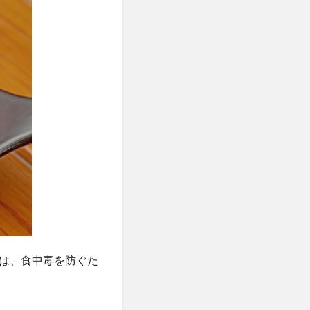
は、食中毒を防ぐた