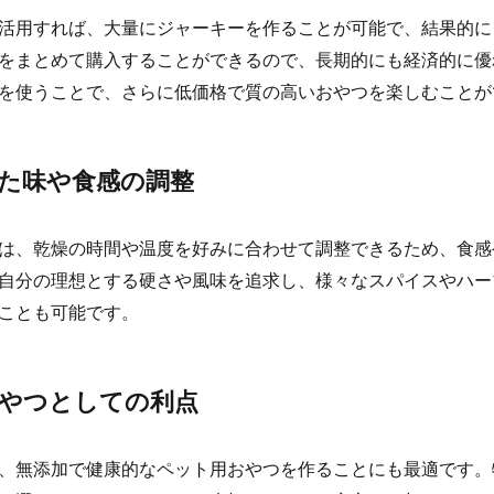
活用すれば、大量にジャーキーを作ることが可能で、結果的に
をまとめて購入することができるので、長期的にも経済的に優
を使うことで、さらに低価格で質の高いおやつを楽しむことが
た味や食感の調整
は、乾燥の時間や温度を好みに合わせて調整できるため、食感
自分の理想とする硬さや風味を追求し、様々なスパイスやハー
ことも可能です。
やつとしての利点
、無添加で健康的なペット用おやつを作ることにも最適です。