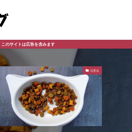
広告を含みます
注意点