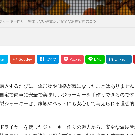
ジャーキー作り！失敗しない注意点と安全な温度管理のコツ
購入するたびに、添加物や価格が気になったことはありません
自宅で簡単に安全で美味しいジャーキーを手作りできるのです
製ジャーキーは、家族やペットにも安心して与えられる理想的
ドライヤーを使ったジャーキー作りの魅力から、安全な温度管