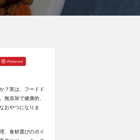
か？実は、フードド
。無添加で健康的、
なおやつになりま
理、食材選びのポイ