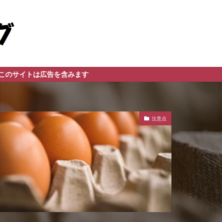
告を含みます
注意点