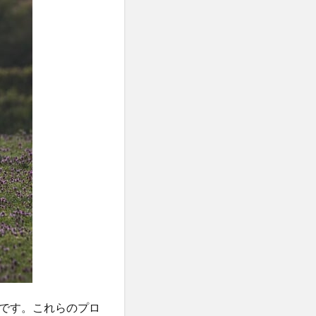
です。これらのプロ