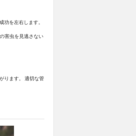
成功を左右します。
の害虫を見逃さない
がります。 適切な管