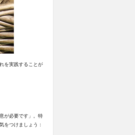
れを実践することが
意が必要です」。特
気をつけましょう：