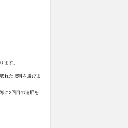
ります。
取れた肥料を選びま
た際に2回目の追肥を