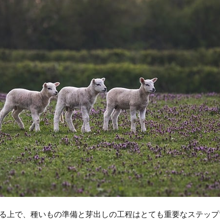
る上で、種いもの準備と芽出しの工程はとても重要なステップ