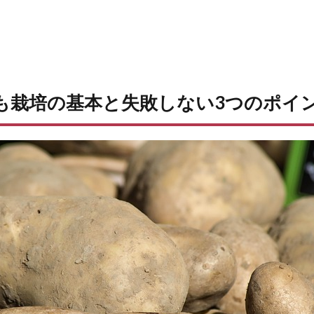
いも栽培の基本と失敗しない3つのポイ