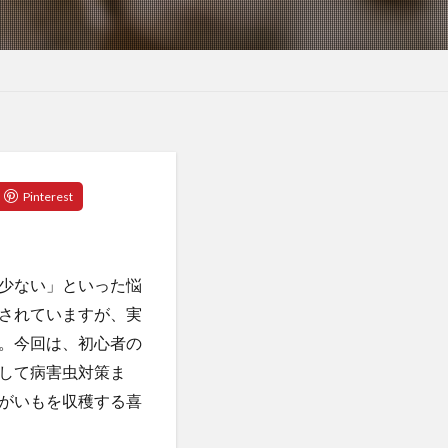
少ない」といった悩
されていますが、実
。今回は、初心者の
して病害虫対策ま
がいもを収穫する喜