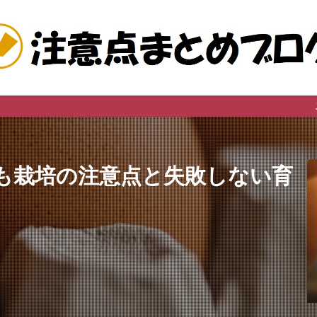
このサイトは広
も栽培の注意点と失敗しない育