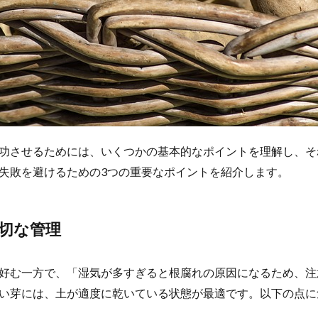
功させるためには、いくつかの基本的なポイントを理解し、そ
失敗を避けるための3つの重要なポイントを紹介します。
切な管理
好む一方で、「湿気が多すぎると根腐れの原因になるため、注
い芽には、土が適度に乾いている状態が最適です。以下の点に