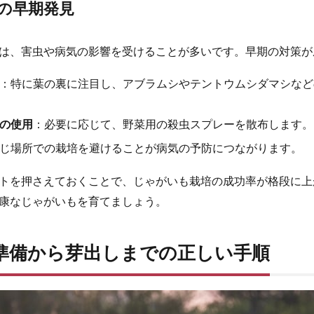
の早期発見
は、害虫や病気の影響を受けることが多いです。早期の対策が
：特に葉の裏に注目し、アブラムシやテントウムシダマシなど
の使用
：必要に応じて、野菜用の殺虫スプレーを散布します。
じ場所での栽培を避けることが病気の予防につながります。
トを押さえておくことで、じゃがいも栽培の成功率が格段に上
康なじゃがいもを育てましょう。
の準備から芽出しまでの正しい手順