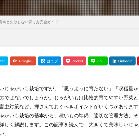
意点と失敗しない育て方完全ガイド
いじゃがいも栽培ですが、「思うように育たない」「収穫量が
のではないでしょうか。じゃがいもは比較的育てやすい野菜と
害虫対策など、押さえておくべきポイントがいくつかあります
ゃがいも栽培の基本から、種いもの準備、適切な管理方法、そ
詳しく解説します。この記事を読んで、大きくて美味しいじゃ
い。