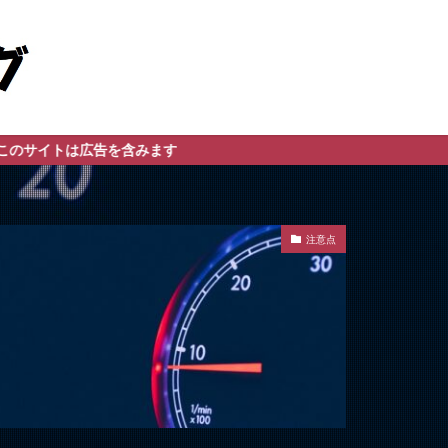
広告を含みます
注意点