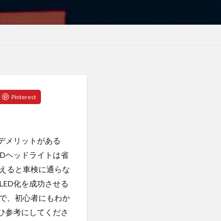
デメリットがある
Dヘッドライトは省
えると車検に通らな
ED化を成功させる
で、初心者にもわか
ひ参考にしてくださ