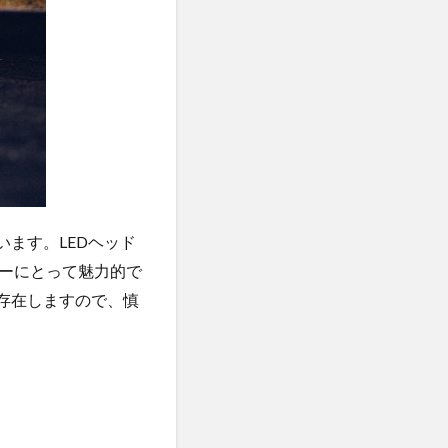
ます。LEDヘッド
ーにとって魅力的で
存在しますので、慎