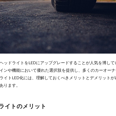
ヘッドライトをLEDにアップグレードすることが人気を博してい
インや機能において優れた選択肢を提供し、多くのカーオーナ
ライトLED化には、理解しておくべきメリットとデメリットが
あります。
ドライトのメリット