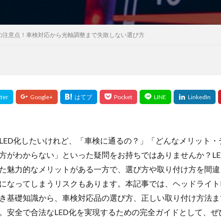
化の注意点！車検対応から光軸調整まで失敗しない選び方
LED化したいけれど、「車検に通るの？」「どんなメリット・
方がわからない」といった疑問をお持ちではありませんか？LE
た魅力的なメリットがある一方で、選び方や取り付け方を間違
になってしまうリスクもあります。本記事では、ヘッドライトL
き基礎知識から、車検対応品の選び方、正しい取り付け方法ま
。安全で合法なLED化を実現するための完全ガイドとして、ぜ