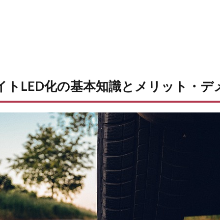
ライトLED化の基本知識とメリット・デ