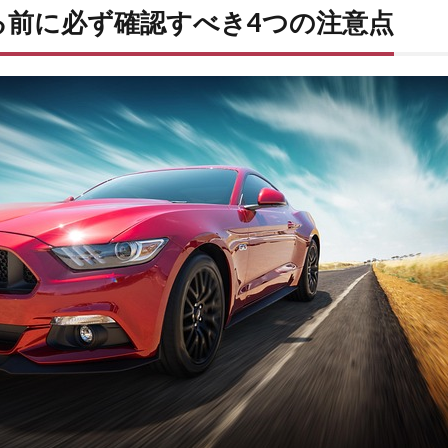
化する前に必ず確認すべき4つの注意点