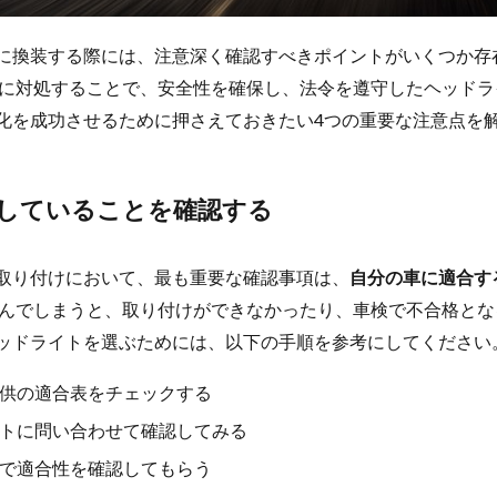
Dに換装する際には、注意深く確認すべきポイントがいくつか存
に対処することで、安全性を確保し、法令を遵守したヘッドラ
D化を成功させるために押さえておきたい4つの重要な注意点を
していることを確認する
の取り付けにおいて、最も重要な確認事項は、
自分の車に適合す
んでしまうと、取り付けができなかったり、車検で不合格とな
ヘッドライトを選ぶためには、以下の手順を参考にしてください
供の適合表をチェックする
トに問い合わせて確認してみる
で適合性を確認してもらう