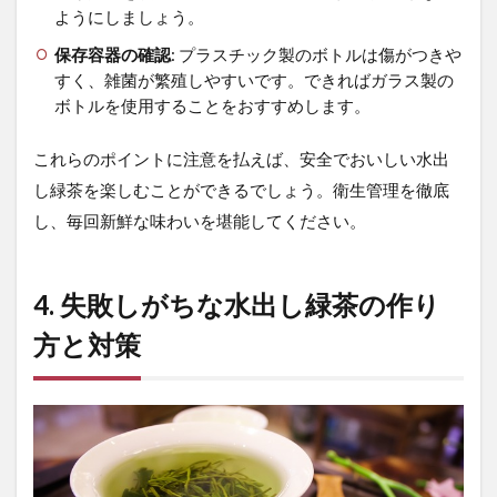
ようにしましょう。
保存容器の確認
: プラスチック製のボトルは傷がつきや
すく、雑菌が繁殖しやすいです。できればガラス製の
ボトルを使用することをおすすめします。
これらのポイントに注意を払えば、安全でおいしい水出
し緑茶を楽しむことができるでしょう。衛生管理を徹底
し、毎回新鮮な味わいを堪能してください。
4. 失敗しがちな水出し緑茶の作り
方と対策