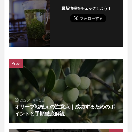
最新情報をチェックしよう！
Prev
2025年4月1日
オリーブ地植えの注意点｜成功するためのポ
イントと手順徹底解説