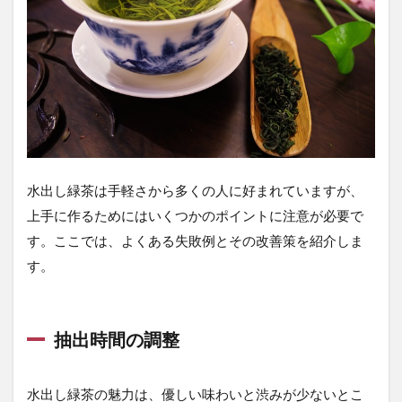
水出し緑茶は手軽さから多くの人に好まれていますが、
上手に作るためにはいくつかのポイントに注意が必要で
す。ここでは、よくある失敗例とその改善策を紹介しま
す。
抽出時間の調整
水出し緑茶の魅力は、優しい味わいと渋みが少ないとこ