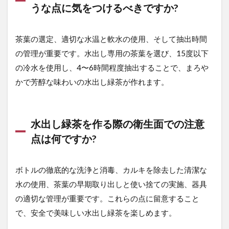
うな点に気をつけるべきですか?
茶葉の選定、適切な水温と軟水の使用、そして抽出時間
の管理が重要です。水出し専用の茶葉を選び、15度以下
の冷水を使用し、4〜6時間程度抽出することで、まろや
かで芳醇な味わいの水出し緑茶が作れます。
水出し緑茶を作る際の衛生面での注意
点は何ですか?
ボトルの徹底的な洗浄と消毒、カルキを除去した清潔な
水の使用、茶葉の早期取り出しと使い捨ての実施、器具
の適切な管理が重要です。これらの点に留意すること
で、安全で美味しい水出し緑茶を楽しめます。