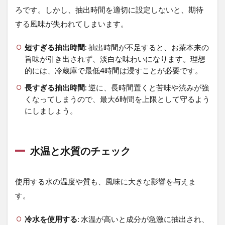
ろです。しかし、抽出時間を適切に設定しないと、期待
する風味が失われてしまいます。
短すぎる抽出時間
: 抽出時間が不足すると、お茶本来の
旨味が引き出されず、淡白な味わいになります。理想
的には、冷蔵庫で最低4時間は浸すことが必要です。
長すぎる抽出時間
: 逆に、長時間置くと苦味や渋みが強
くなってしまうので、最大6時間を上限として守るよう
にしましょう。
水温と水質のチェック
使用する水の温度や質も、風味に大きな影響を与えま
す。
冷水を使用する
: 水温が高いと成分が急激に抽出され、