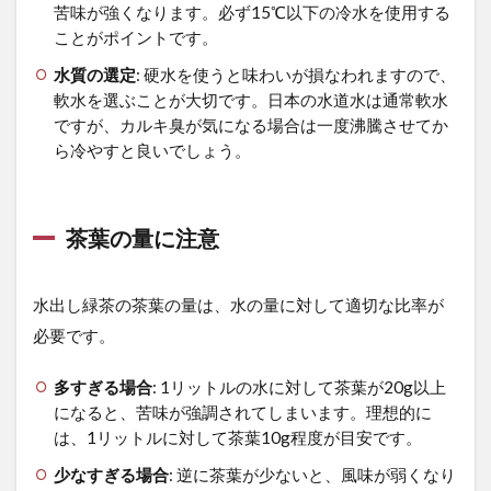
苦味が強くなります。必ず15℃以下の冷水を使用する
ことがポイントです。
水質の選定
: 硬水を使うと味わいが損なわれますので、
軟水を選ぶことが大切です。日本の水道水は通常軟水
ですが、カルキ臭が気になる場合は一度沸騰させてか
ら冷やすと良いでしょう。
茶葉の量に注意
水出し緑茶の茶葉の量は、水の量に対して適切な比率が
必要です。
多すぎる場合
: 1リットルの水に対して茶葉が20g以上
になると、苦味が強調されてしまいます。理想的に
は、1リットルに対して茶葉10g程度が目安です。
少なすぎる場合
: 逆に茶葉が少ないと、風味が弱くなり