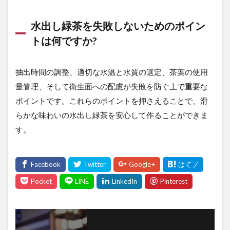
水出し緑茶を失敗しないためのポイン
トは何ですか?
抽出時間の調整、適切な水温と水質の選定、茶葉の使用
量管理、そして衛生面への配慮が失敗を防ぐ上で重要な
ポイントです。これらのポイントを押さえることで、滑
らかな味わいの水出し緑茶を安心して作ることができま
す。