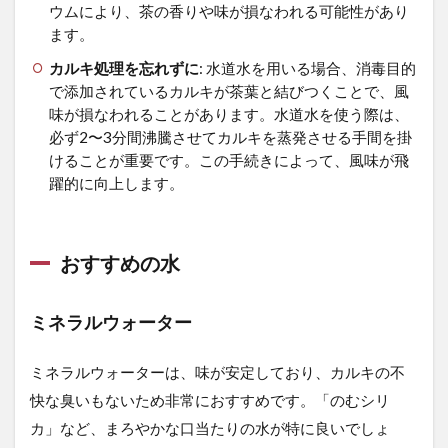
ウムにより、茶の香りや味が損なわれる可能性があり
ます。
カルキ処理を忘れずに
: 水道水を用いる場合、消毒目的
で添加されているカルキが茶葉と結びつくことで、風
味が損なわれることがあります。水道水を使う際は、
必ず2〜3分間沸騰させてカルキを蒸発させる手間を掛
けることが重要です。この手続きによって、風味が飛
躍的に向上します。
おすすめの水
ミネラルウォーター
ミネラルウォーターは、味が安定しており、カルキの不
快な臭いもないため非常におすすめです。「のむシリ
カ」など、まろやかな口当たりの水が特に良いでしょ