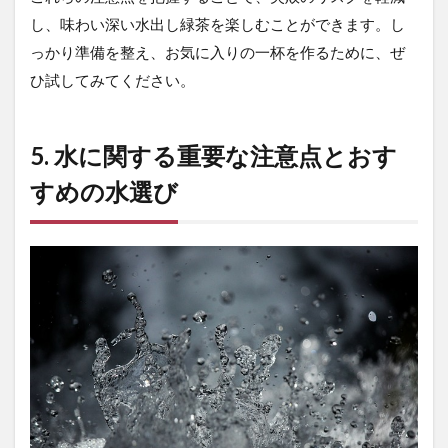
し、味わい深い水出し緑茶を楽しむことができます。し
っかり準備を整え、お気に入りの一杯を作るために、ぜ
ひ試してみてください。
5. 水に関する重要な注意点とおす
すめの水選び