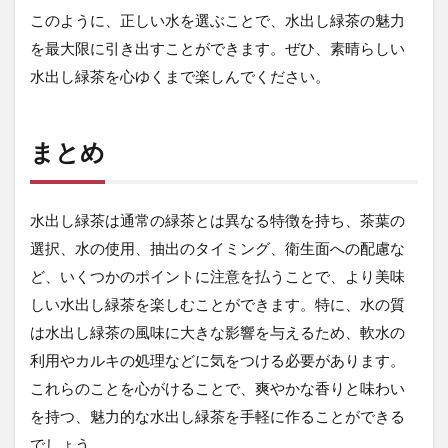
このように、正しい水を選ぶことで、水出し緑茶の魅力
を最大限に引き出すことができます。ぜひ、素晴らしい
水出し緑茶を心ゆくまで楽しんでください。
まとめ
水出し緑茶は通常の緑茶とは異なる特徴を持ち、茶葉の
選択、水の使用、抽出のタイミング、衛生面への配慮な
ど、いくつかのポイントに注意を払うことで、より美味
しい水出し緑茶を楽しむことができます。特に、水の質
は水出し緑茶の風味に大きな影響を与えるため、軟水の
利用やカルキの処理などに気をつける必要があります。
これらのことを心がけることで、爽やかな香りと味わい
を持つ、魅力的な水出し緑茶を手軽に作ることができる
でしょう。