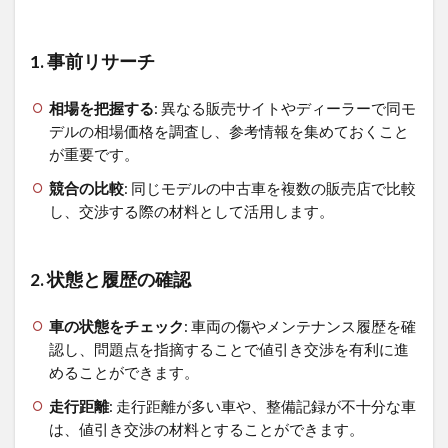
1. 事前リサーチ
相場を把握する
: 異なる販売サイトやディーラーで同モ
デルの相場価格を調査し、参考情報を集めておくこと
が重要です。
競合の比較
: 同じモデルの中古車を複数の販売店で比較
し、交渉する際の材料として活用します。
2. 状態と履歴の確認
車の状態をチェック
: 車両の傷やメンテナンス履歴を確
認し、問題点を指摘することで値引き交渉を有利に進
めることができます。
走行距離
: 走行距離が多い車や、整備記録が不十分な車
は、値引き交渉の材料とすることができます。