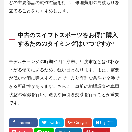
どの主要部品の動作確認を行い、修理費用の見積もりを
立てることをおすすめします。
中古のスイフトスポーツをお得に購入
するためのタイミングはいつですか?
モデルチェンジの時期や四半期末、年度末などは価格が
下がる傾向にあるため、狙い目となります。また、需要
が低い季節に購入することで、より有利な条件で交渉で
きる可能性があります。さらに、事前の相場調査や車両
状態の確認を行い、適切な値引き交渉を行うことが重要
です。