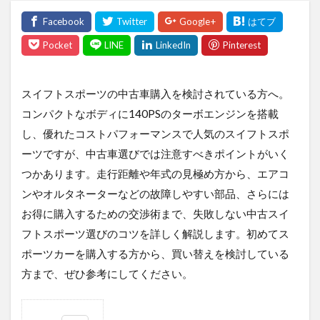
スイフトスポーツの中古車購入を検討されている方へ。
コンパクトなボディに140PSのターボエンジンを搭載
し、優れたコストパフォーマンスで人気のスイフトスポ
ーツですが、中古車選びでは注意すべきポイントがいく
つかあります。走行距離や年式の見極め方から、エアコ
ンやオルタネーターなどの故障しやすい部品、さらには
お得に購入するための交渉術まで、失敗しない中古スイ
フトスポーツ選びのコツを詳しく解説します。初めてス
ポーツカーを購入する方から、買い替えを検討している
方まで、ぜひ参考にしてください。