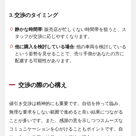
3. 交渉のタイミング
静かな時間帯
: 販売店が忙しくない時間帯を狙うと、ス
タッフが交渉に応じやすくなります。
他に購入を検討している場合
: 他の車両を検討している
という姿勢を見せることで、売り手側があなたの方に
配慮する可能性があります。
交渉の際の心構え
値引き交渉は精神的にも重要です。自信を持って臨み、
無理な要求をしない範囲で進めると良い結果につながる
ことが多いです。また、感謝の意を示しつつスムーズな
コミュニケーションを心がけることもポイントです。自