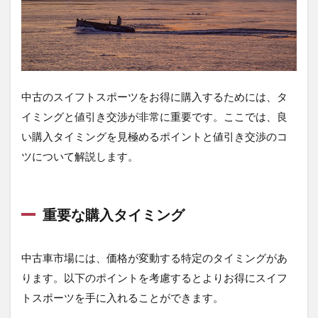
中古のスイフトスポーツをお得に購入するためには、タ
イミングと値引き交渉が非常に重要です。ここでは、良
い購入タイミングを見極めるポイントと値引き交渉のコ
ツについて解説します。
重要な購入タイミング
中古車市場には、価格が変動する特定のタイミングがあ
ります。以下のポイントを考慮するとよりお得にスイフ
トスポーツを手に入れることができます。