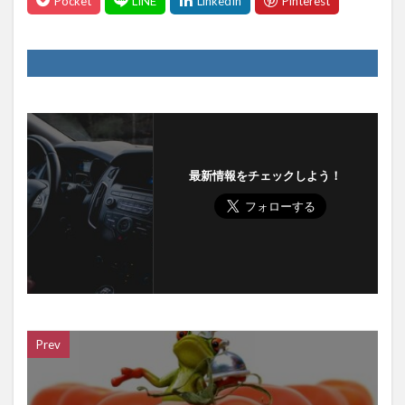
最新情報をチェックしよう！
Prev