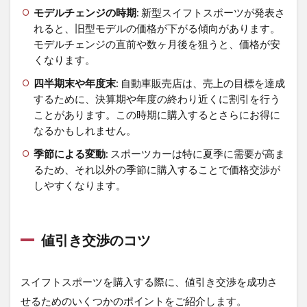
モデルチェンジの時期
: 新型スイフトスポーツが発表さ
れると、旧型モデルの価格が下がる傾向があります。
モデルチェンジの直前や数ヶ月後を狙うと、価格が安
くなります。
四半期末や年度末
: 自動車販売店は、売上の目標を達成
するために、決算期や年度の終わり近くに割引を行う
ことがあります。この時期に購入するとさらにお得に
なるかもしれません。
季節による変動
: スポーツカーは特に夏季に需要が高ま
るため、それ以外の季節に購入することで価格交渉が
しやすくなります。
値引き交渉のコツ
スイフトスポーツを購入する際に、値引き交渉を成功さ
せるためのいくつかのポイントをご紹介します。