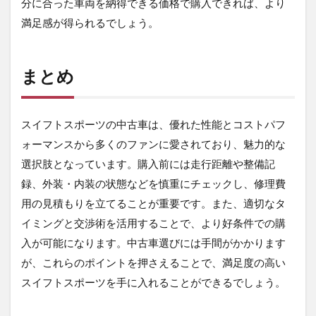
分に合った車両を納得できる価格で購入できれば、より
満足感が得られるでしょう。
まとめ
スイフトスポーツの中古車は、優れた性能とコストパフ
ォーマンスから多くのファンに愛されており、魅力的な
選択肢となっています。購入前には走行距離や整備記
録、外装・内装の状態などを慎重にチェックし、修理費
用の見積もりを立てることが重要です。また、適切なタ
イミングと交渉術を活用することで、より好条件での購
入が可能になります。中古車選びには手間がかかります
が、これらのポイントを押さえることで、満足度の高い
スイフトスポーツを手に入れることができるでしょう。