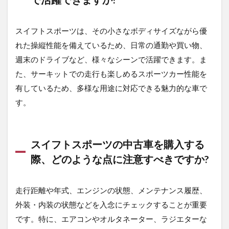
スイフトスポーツは、その小さなボディサイズながら優
れた操縦性能を備えているため、日常の通勤や買い物、
週末のドライブなど、様々なシーンで活躍できます。ま
た、サーキットでの走行も楽しめるスポーツカー性能を
有しているため、多様な用途に対応できる魅力的な車で
す。
スイフトスポーツの中古車を購入する
際、どのような点に注意すべきですか?
走行距離や年式、エンジンの状態、メンテナンス履歴、
外装・内装の状態などを入念にチェックすることが重要
です。特に、エアコンやオルタネーター、ラジエターな