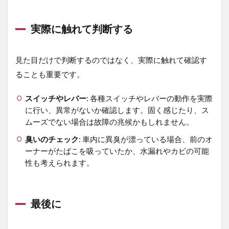
実際に触れて判断する
見た目だけで判断するのではなく、実際に触れて確認す
ることも重要です。
スイッチやレバー
: 各種スイッチやレバーの動作を実際
に行い、異常がないか確認します。固く感じたり、ス
ムーズでない場合は故障の兆候かもしれません。
臭いのチェック
: 車内に異臭が漂っている場合、前のオ
ーナーがたばこを吸っていたか、水漏れやカビの可能
性も考えられます。
最後に