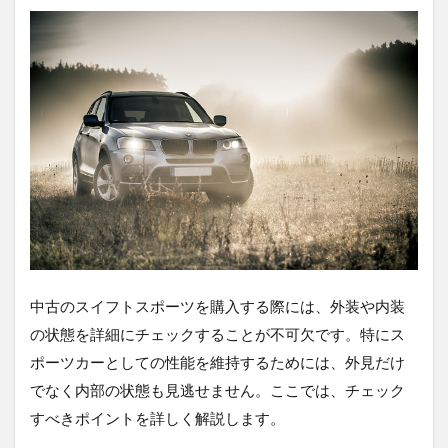
中古のスイフトスポーツを購入する際には、外装や内装
の状態を詳細にチェックすることが不可欠です。特にス
ポーツカーとしての性能を維持するためには、外見だけ
でなく内部の状態も見逃せません。ここでは、チェック
すべきポイントを詳しく解説します。