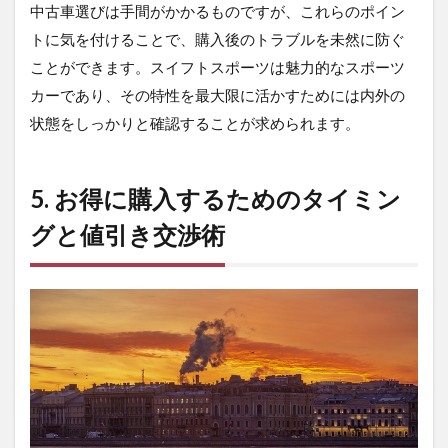
中古車選びは手間がかかるものですが、これらのポイン
トに気を付けることで、購入後のトラブルを未然に防ぐ
ことができます。スイフトスポーツは魅力的なスポーツ
カーであり、その特性を最大限に活かすためには内外の
状態をしっかりと確認することが求められます。
5. お得に購入するためのタイミン
グと値引き交渉術