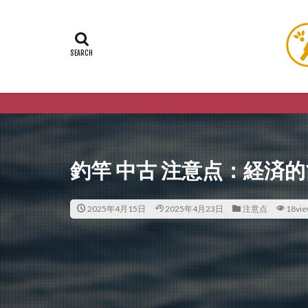
釣竿 中古 注意点：経済
2025年4月15日
2025年4月23日
注意点
18vi