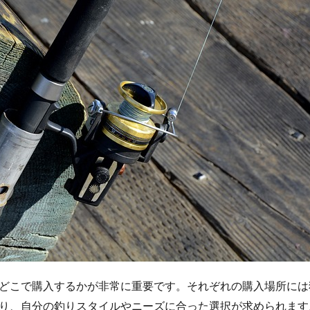
どこで購入するかが非常に重要です。それぞれの購入場所には
り、自分の釣りスタイルやニーズに合った選択が求められます