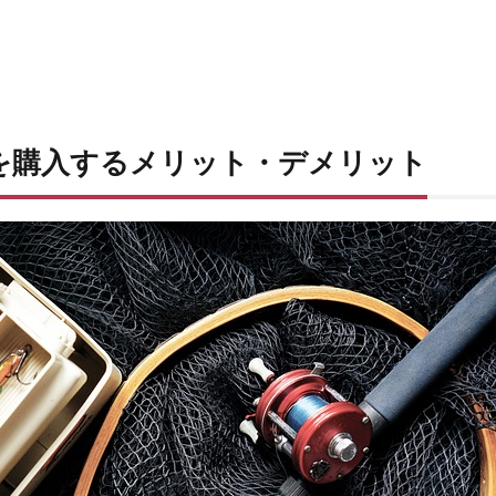
竿を購入するメリット・デメリット