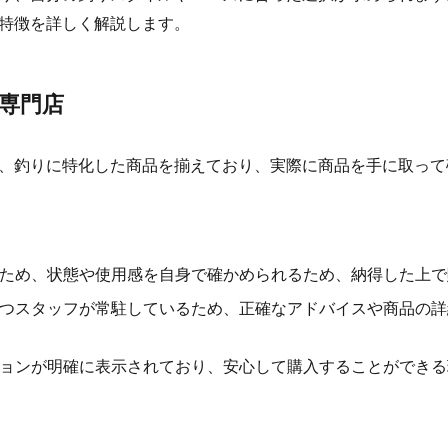
特徴を詳しく解説します。
具専門店
、釣りに特化した商品を揃えており、実際に商品を手に取って
ため、状態や使用感を自身で確かめられるため、納得した上で
つスタッフが常駐しているため、正確なアドバイスや商品の詳
ョンが明確に表示されており、安心して購入することができる