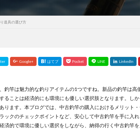
釣り道具の選び方
、釣竿は魅力的な釣りアイテムの1つですね。新品の釣竿は高
することは経済的にも環境にも優しい選択肢となります。しか
あります。本ブログでは、中古釣竿の購入におけるメリット・
ラックのチェックポイントなど、安心して中古釣竿を手に入れ
経済的で環境に優しい選択をしながら、納得の行く中古釣竿を