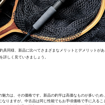
釣具同様、新品に比べてさまざまなメリットとデメリットがあ
を詳しく見ていきましょう。
の魅力は、その価格です。新品の釣竿は高価なものが多いため
になりますが、中古品は同じ性能でもお手頃価格で手に入るこ