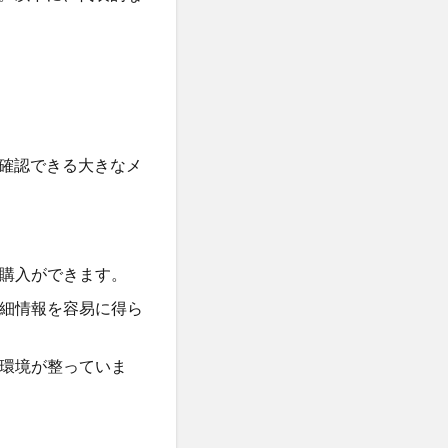
確認できる大きなメ
購入ができます。
細情報を容易に得ら
環境が整っていま