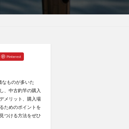
価なものが多いた
し、中古釣竿の購入
デメリット、購入場
るためのポイントを
見つける方法をぜひ