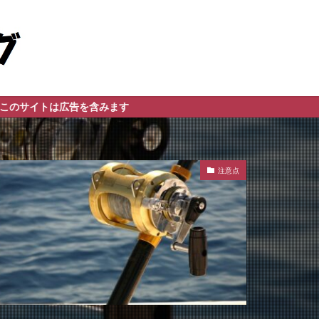
告を含みます
注意点